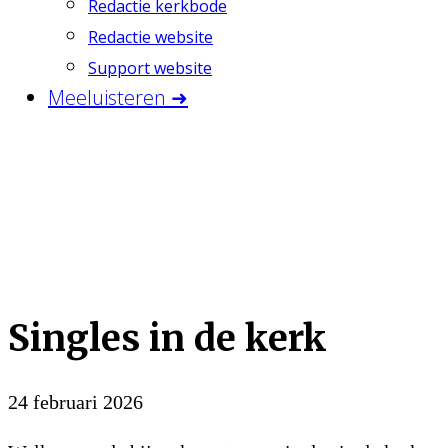
Redactie kerkbode
Redactie website
Support website
Meeluisteren ➜
Singles in de kerk
24 februari 2026