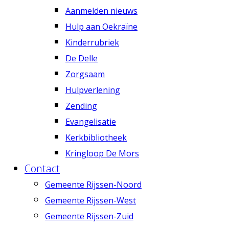
Aanmelden nieuws
Hulp aan Oekraïne
Kinderrubriek
De Delle
Zorgsaam
Hulpverlening
Zending
Evangelisatie
Kerkbibliotheek
Kringloop De Mors
Contact
Gemeente Rijssen-Noord
Gemeente Rijssen-West
Gemeente Rijssen-Zuid