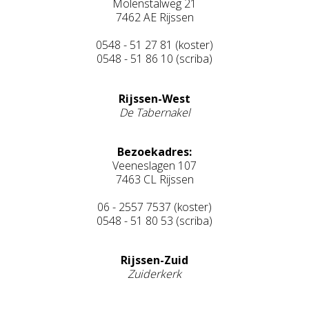
Molenstalweg 21
7462 AE Rijssen
0548 - 51 27 81 (koster)
0548 - 51 86 10 (scriba)
Rijssen-West
De Tabernakel
Bezoekadres:
Veeneslagen 107
7463 CL Rijssen
06 - 2557 7537 (koster)
0548 - 51 80 53 (scriba)
Rijssen-Zuid
Zuiderkerk