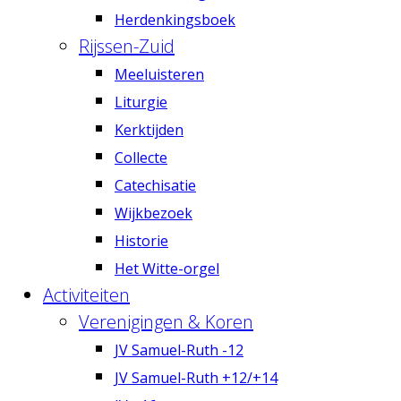
Herdenkingsboek
Rijssen-Zuid
Meeluisteren
Liturgie
Kerktijden
Collecte
Catechisatie
Wijkbezoek
Historie
Het Witte-orgel
Activiteiten
Verenigingen & Koren
JV Samuel-Ruth -12
JV Samuel-Ruth +12/+14