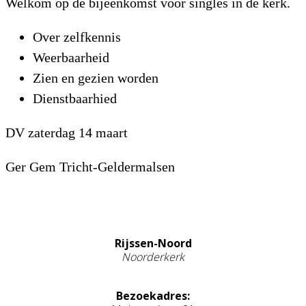
Welkom op de bijeenkomst voor singles in de kerk.
Over zelfkennis
Weerbaarheid
Zien en gezien worden
Dienstbaarhied
DV zaterdag 14 maart
Ger Gem Tricht-Geldermalsen
Rijssen-Noord
Noorderkerk
Bezoekadres: